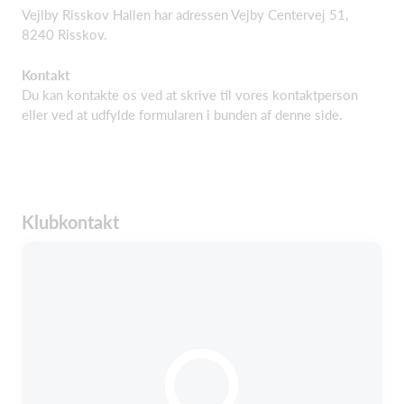
Vejlby Risskov Hallen har adressen Vejby Centervej 51,
8240 Risskov.
Kontakt
Du kan kontakte os ved at skrive til vores kontaktperson
eller ved at udfylde formularen i bunden af denne side.
Klubkontakt