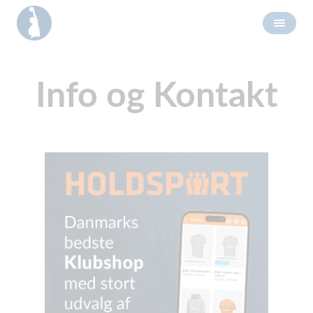
Info og Kontakt