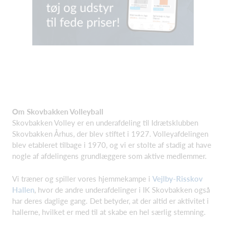
Om Skovbakken Volleyball
Skovbakken Volley er en underafdeling til Idrætsklubben
Skovbakken Århus, der blev stiftet i 1927. Volleyafdelingen
blev etableret tilbage i 1970, og vi er stolte af stadig at have
nogle af afdelingens grundlæggere som aktive medlemmer.
Vi træner og spiller vores hjemmekampe i
Vejlby-Risskov
Hallen
, hvor de andre underafdelinger i IK Skovbakken også
har deres daglige gang. Det betyder, at der altid er aktivitet i
hallerne, hvilket er med til at skabe en hel særlig stemning.