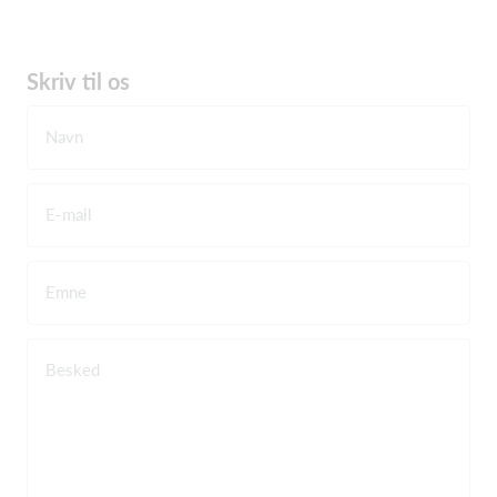
Skriv til os
Navn
E-mail
Emne
Besked