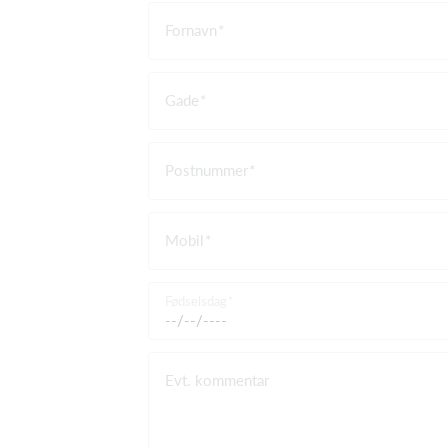
Fornavn
Gade
Postnummer
Mobil
Fødselsdag
Evt. kommentar