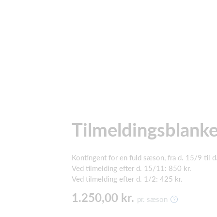
Tilmeldingsblanke
Kontingent for en fuld sæson, fra d. 15/9 til 
Ved tilmelding efter d. 15/11: 850 kr.
Ved tilmelding efter d. 1/2: 425 kr.
1.250,00 kr.
pr. sæson