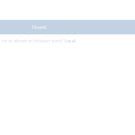
Tilmeld
Har du allerede en Holdsport-konto?
Log på