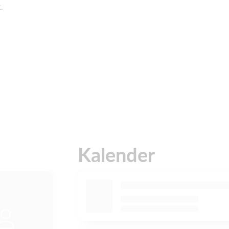
.
Kalender