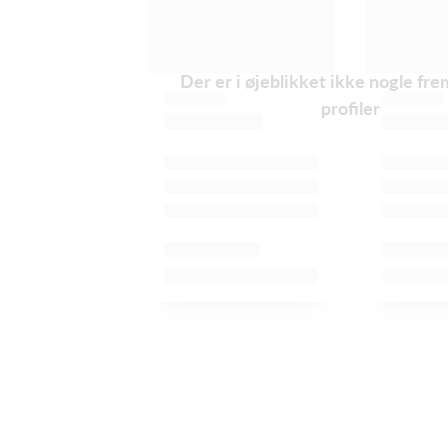
Der er i øjeblikket ikke nogle f
profiler