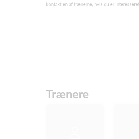
kontakt en af trænerne, hvis du er interesseret
Trænere